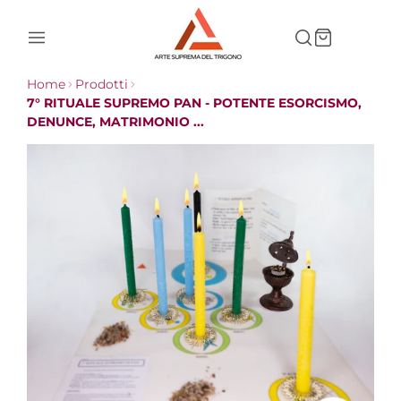
Home
Prodotti
7° RITUALE SUPREMO PAN - POTENTE ESORCISMO,
DENUNCE, MATRIMONIO ...