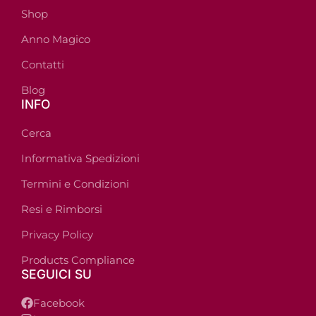
Shop
Anno Magico
Contatti
Blog
INFO
Cerca
Informativa Spedizioni
Termini e Condizioni
Resi e Rimborsi
Privacy Policy
Products Compliance
SEGUICI SU
Facebook