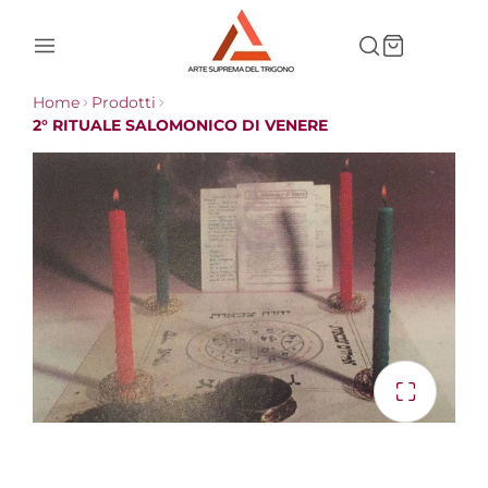
Home
Prodotti
2° RITUALE SALOMONICO DI VENERE